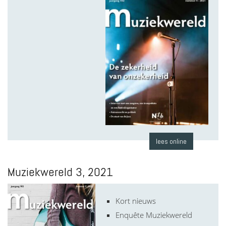
lees online
Muziekwereld 3, 2021
Kort nieuws
Enquête Muziekwereld