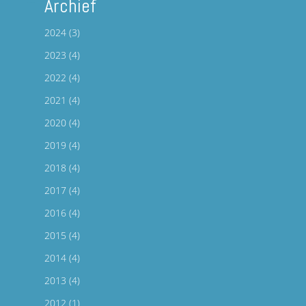
Archief
2024
(3)
2023
(4)
2022
(4)
2021
(4)
2020
(4)
2019
(4)
2018
(4)
2017
(4)
2016
(4)
2015
(4)
2014
(4)
2013
(4)
2012
(1)