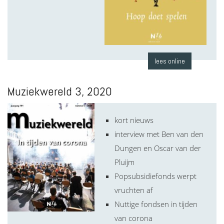
lees online
Muziekwereld 3, 2020
kort nieuws
interview met Ben van den
Dungen en Oscar van der
Pluijm
Popsubsidiefonds werpt
vruchten af
Nuttige fondsen in tijden
van corona