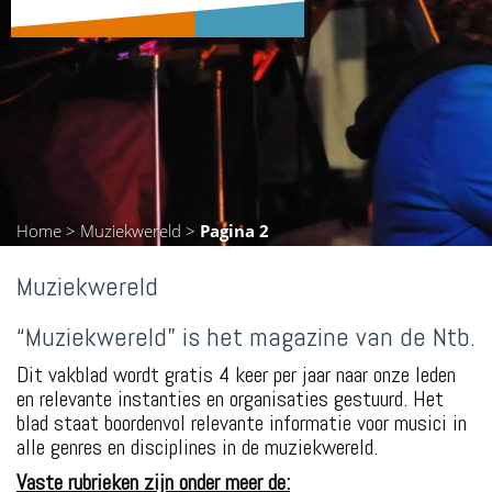
Home
>
Muziekwereld
>
Pagina 2
Muziekwereld
“Muziekwereld” is het magazine van de Ntb.
Dit vakblad wordt gratis 4 keer per jaar naar onze leden
en relevante instanties en organisaties gestuurd. Het
blad staat boordenvol relevante informatie voor musici in
alle genres en disciplines in de muziekwereld.
Vaste rubrieken zijn onder meer de: