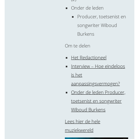
Onder de leden
Producer, toetsenist en
songwriter Wiboud
Burkens
Om te delen
Het Redactioneel
Interview – Hoe eindeloos
is het
aanpassingsvermogen?
Onder de leden Producer,
toetsenist en songwriter
Wiboud Burkens
Lees hier de hele
muziekwereld