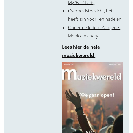
My ‘Fair’ Lady
Overheidstoezicht, het
heeft zijn voor- en nadelen
Onder de leden: Zangeres
Monica Akihary
Lees hier de hele
muziekwereld