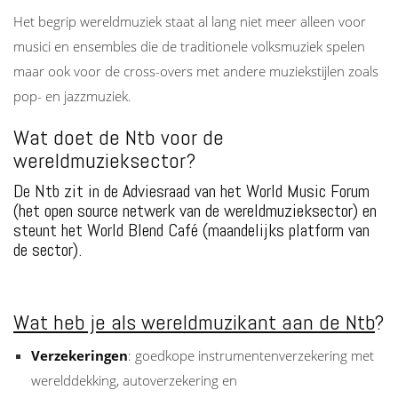
Het begrip wereldmuziek staat al lang niet meer alleen voor
musici en ensembles die de traditionele volksmuziek spelen
maar ook voor de cross-overs met andere muziekstijlen zoals
pop- en jazzmuziek.
Wat doet de Ntb voor de
wereldmuzieksector?
De Ntb zit in de Adviesraad van het World Music Forum
(het open source netwerk van de wereldmuzieksector) en
steunt het World Blend Café (maandelijks platform van
de sector).
Wat heb je als wereldmuzikant aan de Ntb
?
Verzekeringen
: goedkope instrumentenverzekering met
werelddekking, autoverzekering en