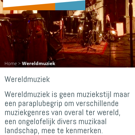
Home
>
Wereldmuziek
Wereldmuziek
Wereldmuziek is geen muziekstijl maar
een paraplubegrip om verschillende
muziekgenres van overal ter wereld,
een ongelofelijk divers muzikaal
landschap, mee te kenmerken.