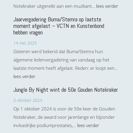
Notekraker uitgereikt aan een muzikant…
lees verder
Jaarvergadering Buma/Stemra op laatste
moment afgelast – VCTN en Kunstenbond
hebben vragen
14 mei 2025
Gisteren werd bekend dat Buma/Stemra hun
algemene ledenvergadering van vandaag op het
laatste moment heeft afgelast. Reden: er loopt een…
lees verder
Jungle By Night wint de 50e Gouden Notekraker
3 oktober 2024
Op 1 oktober 2024 is voor de 50e keer de Gouden
Notekraker, de award voor jarenlange en bijzonder
invloedrijke podiumprestaties,…
lees verder