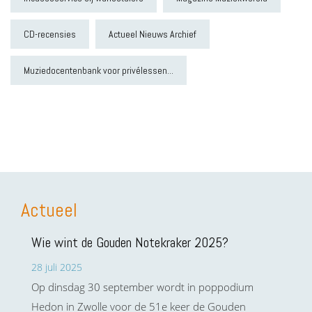
CD-recensies
Actueel Nieuws Archief
Muziedocentenbank voor privélessen...
Actueel
Wie wint de Gouden Notekraker 2025?
28 juli 2025
Op dinsdag 30 september wordt in poppodium
Hedon in Zwolle voor de 51e keer de Gouden