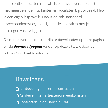
aan licentiecontracten met labels en sessieovereenkomsten
met meespelende muzikanten en vocalisten bijvoorbeeld. Heb
je een eigen lespraktijk? Dan is de Ntb standaard
lesovereenkomst erg handig om de afspraken met je
leerlingen vast te leggen.
De modelovereenkomsten zijn te downloaden op deze pagina
en de
downloadpagina
verder op deze site. Zie daar de
rubriek ‘voorbeeldcontracten’.
Downloads
Aanbevelingen licentiecontracten
Aanbevelingen artiestenovereenkomsten
Contracten in de Dance / EDM