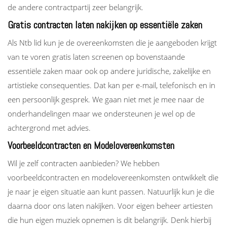
de andere contractpartij zeer belangrijk.
Gratis contracten laten nakijken op essentiële zaken
Als Ntb lid kun je de overeenkomsten die je aangeboden krijgt
van te voren gratis laten screenen op bovenstaande
essentiële zaken maar ook op andere juridische, zakelijke en
artistieke consequenties. Dat kan per e-mail, telefonisch en in
een persoonlijk gesprek. We gaan niet met je mee naar de
onderhandelingen maar we ondersteunen je wel op de
achtergrond met advies.
Voorbeeldcontracten en Modelovereenkomsten
Wil je zelf contracten aanbieden? We hebben
voorbeeldcontracten en modelovereenkomsten ontwikkelt die
je naar je eigen situatie aan kunt passen. Natuurlijk kun je die
daarna door ons laten nakijken. Voor eigen beheer artiesten
die hun eigen muziek opnemen is dit belangrijk. Denk hierbij