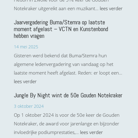
Notekraker uitgereikt aan een muzikant…
lees verder
Jaarvergadering Buma/Stemra op laatste
moment afgelast – VCTN en Kunstenbond
hebben vragen
14 mei 2025
Gisteren werd bekend dat Buma/Stemra hun
algemene ledenvergadering van vandaag op het
laatste moment heeft afgelast. Reden: er loopt een…
lees verder
Jungle By Night wint de 50e Gouden Notekraker
3 oktober 2024
Op 1 oktober 2024 is voor de 50e keer de Gouden
Notekraker, de award voor jarenlange en bijzonder
invloedrijke podiumprestaties,…
lees verder