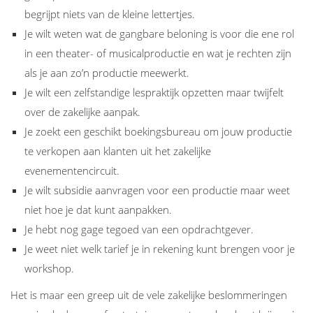
begrijpt niets van de kleine lettertjes.
Je wilt weten wat de gangbare beloning is voor die ene rol
in een theater- of musicalproductie en wat je rechten zijn
als je aan zo’n productie meewerkt.
Je wilt een zelfstandige lespraktijk opzetten maar twijfelt
over de zakelijke aanpak.
Je zoekt een geschikt boekingsbureau om jouw productie
te verkopen aan klanten uit het zakelijke
evenementencircuit.
Je wilt subsidie aanvragen voor een productie maar weet
niet hoe je dat kunt aanpakken.
Je hebt nog gage tegoed van een opdrachtgever.
Je weet niet welk tarief je in rekening kunt brengen voor je
workshop.
Het is maar een greep uit de vele zakelijke beslommeringen