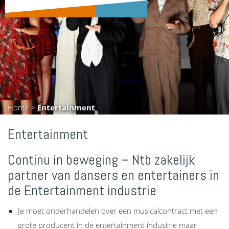
Home
>
Entertainment
Entertainment
Continu in beweging – Ntb zakelijk
partner van dansers en entertainers in
de Entertainment industrie
Je moet onderhandelen over een musicalcontract met een
grote producent in de entertainment industrie maar