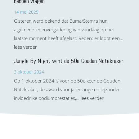
hebben vragen
14 mei 2025
Gisteren werd bekend dat Buma/Stemra hun
algemene ledenvergadering van vandaag op het
laatste moment heeft afgelast. Reden: er loopt een…
lees verder
Jungle By Night wint de 50e Gouden Notekraker
3 oktober 2024
Op 1 oktober 2024 is voor de 50e keer de Gouden
Notekraker, de award voor jarenlange en bijzonder
invloedrijke podiumprestaties,…
lees verder