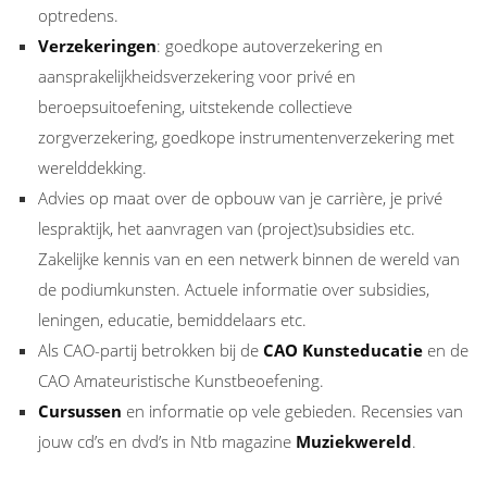
optredens.
Verzekeringen
: goedkope autoverzekering en
aansprakelijkheidsverzekering voor privé en
beroepsuitoefening, uitstekende collectieve
zorgverzekering, goedkope instrumentenverzekering met
werelddekking.
Advies op maat over de opbouw van je carrière, je privé
lespraktijk, het aanvragen van (project)subsidies etc.
Zakelijke kennis van en een netwerk binnen de wereld van
de podiumkunsten. Actuele informatie over subsidies,
leningen, educatie, bemiddelaars etc.
Als CAO-partij betrokken bij de
CAO Kunsteducatie
en de
CAO Amateuristische Kunstbeoefening.
Cursussen
en informatie op vele gebieden. Recensies van
jouw cd’s en dvd’s in Ntb magazine
Muziekwereld
.