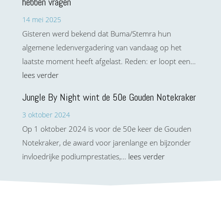
hebben vragen
14 mei 2025
Gisteren werd bekend dat Buma/Stemra hun
algemene ledenvergadering van vandaag op het
laatste moment heeft afgelast. Reden: er loopt een…
lees verder
Jungle By Night wint de 50e Gouden Notekraker
3 oktober 2024
Op 1 oktober 2024 is voor de 50e keer de Gouden
Notekraker, de award voor jarenlange en bijzonder
invloedrijke podiumprestaties,…
lees verder