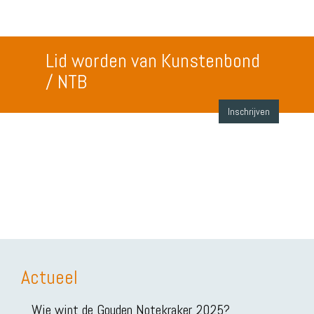
Lid worden van Kunstenbond
/ NTB
Inschrijven
Actueel
Wie wint de Gouden Notekraker 2025?