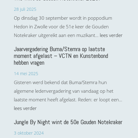
28 juli 2025
Op dinsdag 30 september wordt in poppodium
Hedon in Zwolle voor de 51e keer de Gouden
Notekraker uitgereikt aan een muzikant…
lees verder
Jaarvergadering Buma/Stemra op laatste
moment afgelast – VCTN en Kunstenbond
hebben vragen
14 mei 2025
Gisteren werd bekend dat Buma/Stemra hun
algemene ledenvergadering van vandaag op het
laatste moment heeft afgelast. Reden: er loopt een…
lees verder
Jungle By Night wint de 50e Gouden Notekraker
3 oktober 2024