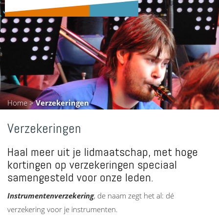
Home
>
Verzekeringen
Verzekeringen
Haal meer uit je lidmaatschap, met hoge
kortingen op verzekeringen speciaal
samengesteld voor onze leden.
Instrumentenverzekering
, de naam zegt het al: dé
verzekering voor je instrumenten.