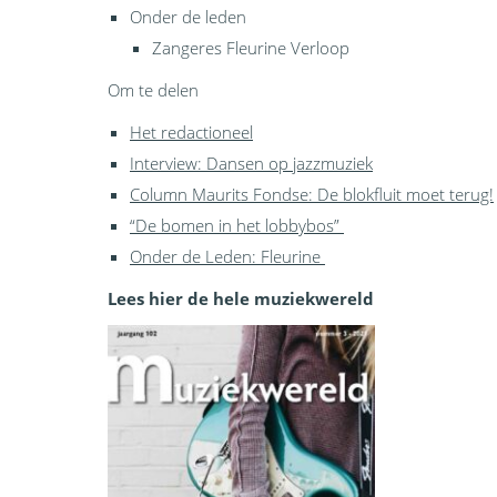
Onder de leden
Zangeres Fleurine Verloop
Om te delen
Het redactioneel
Interview: Dansen op jazzmuziek
Column Maurits Fondse: De blokfluit moet terug!
“De bomen in het lobbybos”
Onder de Leden: Fleurine
Lees hier de hele muziekwereld