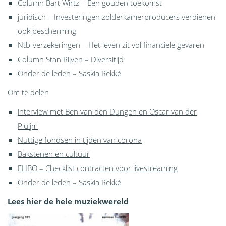
Column Bart Wirtz – Een gouden toekomst
juridisch – Investeringen zolderkamerproducers verdienen
ook bescherming
Ntb-verzekeringen – Het leven zit vol financiële gevaren
Column Stan Rijven – Diversitijd
Onder de leden – Saskia Rekké
Om te delen
interview met Ben van den Dungen en Oscar van der
Pluijm
Nuttige fondsen in tijden van corona
Bakstenen en cultuur
EHBO – Checklist contracten voor livestreaming
Onder de leden – Saskia Rekké
Lees hier de hele muziekwereld