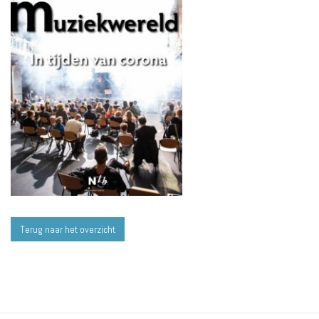
Terug naar het overzicht