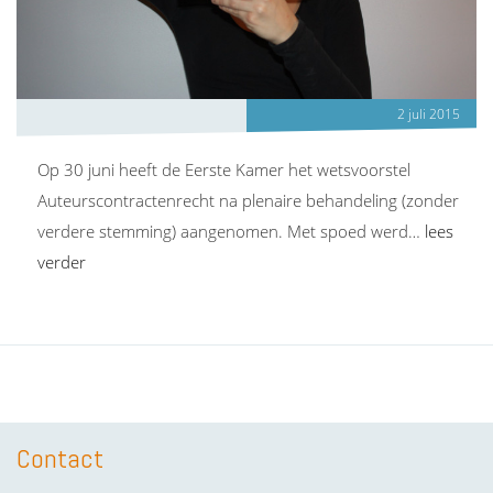
2 juli 2015
Op 30 juni heeft de Eerste Kamer het wetsvoorstel
Auteurscontractenrecht na plenaire behandeling (zonder
verdere stemming) aangenomen. Met spoed werd…
lees
verder
Contact