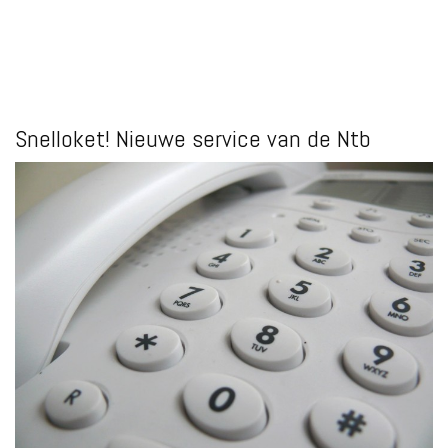
Snelloket! Nieuwe service van de Ntb