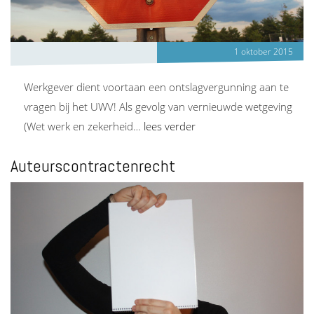
1 oktober 2015
Werkgever dient voortaan een ontslagvergunning aan te
vragen bij het UWV! Als gevolg van vernieuwde wetgeving
(Wet werk en zekerheid…
lees verder
Auteurscontractenrecht