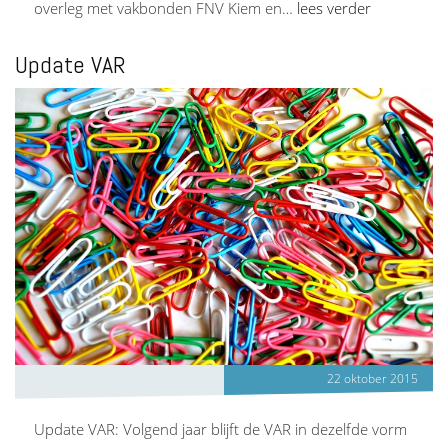
overleg met vakbonden FNV Kiem en…
lees verder
Update VAR
22 oktober 2015
Update VAR: Volgend jaar blijft de VAR in dezelfde vorm