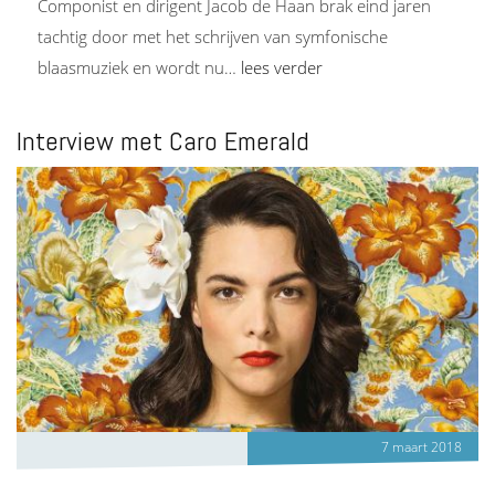
Componist en dirigent Jacob de Haan brak eind jaren
tachtig door met het schrijven van symfonische
blaasmuziek en wordt nu…
lees verder
Interview met Caro Emerald
7 maart 2018