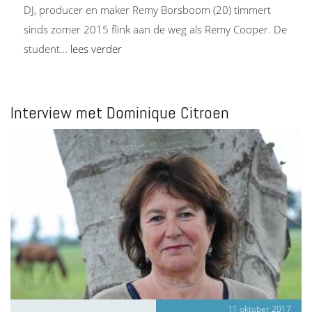
DJ, producer en maker Remy Borsboom (20) timmert
sinds zomer 2015 flink aan de weg als Remy Cooper. De
student…
lees verder
Interview met Dominique Citroen
11 oktober 2017