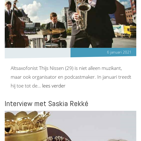
6 januari 2021
Altsaxofonist Thijs Nissen (29) is niet alleen muzikant,
maar ook organisator en podcastmaker. In januari treedt
hij toe tot de…
lees verder
Interview met Saskia Rekké