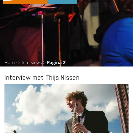
Home
>
Interviews
>
Pagina 2
Interview met Thijs Nissen