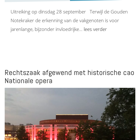
Uitreiking op dinsdag 28 september Terwijl de Gouden
Notekraker de erkenning van de vakgenoten is voor
jarenlange, bijzonder invloedrijke…
lees verder
Rechtszaak afgewend met historische cao
Nationale opera