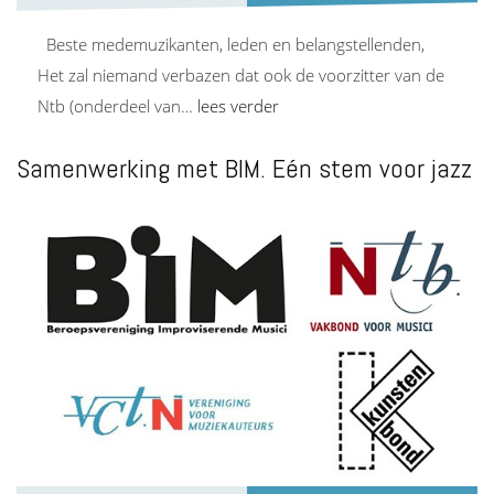
Beste medemuzikanten, leden en belangstellenden,
Het zal niemand verbazen dat ook de voorzitter van de
Ntb (onderdeel van…
lees verder
Samenwerking met BIM. Eén stem voor jazz