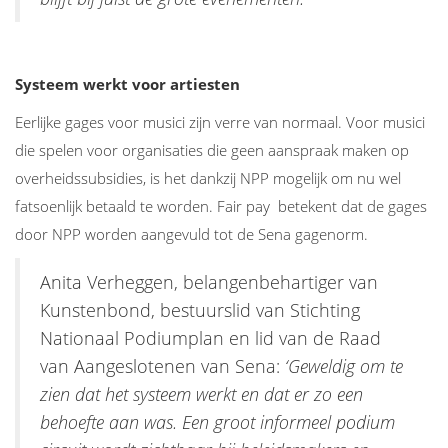
Systeem werkt voor artiesten
Eerlijke gages voor musici zijn verre van normaal. Voor musici
die spelen voor organisaties die geen aanspraak maken op
overheidssubsidies, is het dankzij NPP mogelijk om nu wel
fatsoenlijk betaald te worden. Fair pay betekent dat de gages
door NPP worden aangevuld tot de Sena gagenorm.
Anita Verheggen, belangenbehartiger van
Kunstenbond, bestuurslid van Stichting
Nationaal Podiumplan en lid van de Raad
van Aangeslotenen van Sena:
‘Geweldig om te
zien dat het systeem werkt en dat er zo een
behoefte aan was. Een groot informeel podium