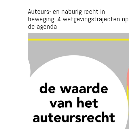
Auteurs- en naburig recht in
beweging: 4 wetgevingstrajecten op
de agenda