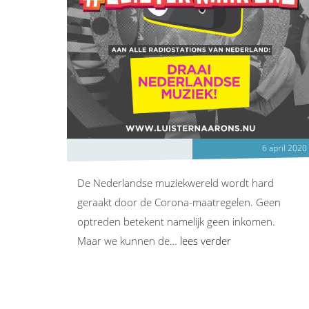
6 april 2020
De Nederlandse muziekwereld wordt hard
geraakt door de Corona-maatregelen. Geen
optreden betekent namelijk geen inkomen.
Maar we kunnen de…
lees verder