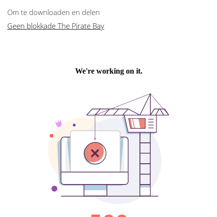
Om te downloaden en delen
Geen blokkade The Pirate Bay