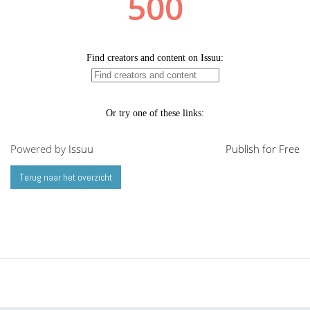
Powered by
Issuu
Publish for Free
Terug naar het overzicht