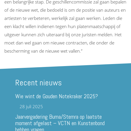
een belangrijke stap. De geschillencommissie zal gaan bepalen
of de nieuwe wet, die bedoeld is om de positie van auteurs en
artiesten te verbeteren, werkelijk zal gaan werken. Leden die
een klacht willen indienen tegen hun platenmaatschappij of
uitgever kunnen zich uiteraard bij onze juristen melden. Het
moet dan wel gaan om nieuwe contracten, die onder de
bescherming van de nieuwe wet vallen.”
Recent nieuws
Wie wint de Gouden Notekraker 2025?
28 juli 2025
Jaarvergadering Buma/Stemra op laatste
moment afgelast – VCTN en Kunstenbond
hebben vragen