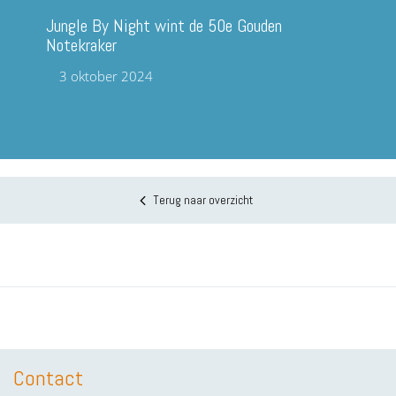
Jungle By Night wint de 50e Gouden
Notekraker
3 oktober 2024
Terug naar overzicht
Contact