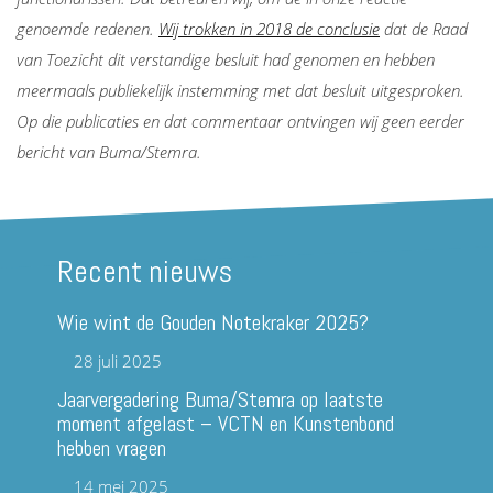
genoemde redenen.
Wij trokken in 2018 de conclusie
dat de Raad
van Toezicht dit verstandige besluit had genomen en hebben
meermaals publiekelijk instemming met dat besluit uitgesproken.
Op die publicaties en dat commentaar ontvingen wij geen eerder
bericht van Buma/Stemra.
Recent nieuws
Wie wint de Gouden Notekraker 2025?
28 juli 2025
Jaarvergadering Buma/Stemra op laatste
moment afgelast – VCTN en Kunstenbond
hebben vragen
14 mei 2025