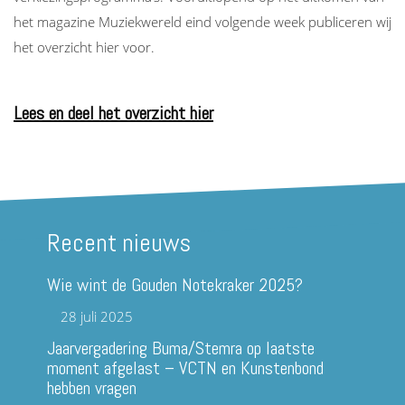
het magazine Muziekwereld eind volgende week publiceren wij
het overzicht hier voor.
Lees en deel het overzicht hier
Recent nieuws
Wie wint de Gouden Notekraker 2025?
28 juli 2025
Jaarvergadering Buma/Stemra op laatste
moment afgelast – VCTN en Kunstenbond
hebben vragen