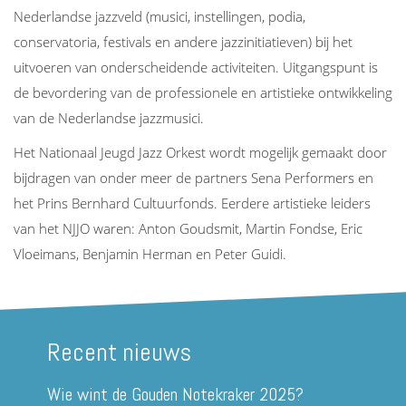
Nederlandse jazzveld (musici, instellingen, podia,
conservatoria, festivals en andere jazzinitiatieven) bij het
uitvoeren van onderscheidende activiteiten. Uitgangspunt is
de bevordering van de professionele en artistieke ontwikkeling
van de Nederlandse jazzmusici.
Het Nationaal Jeugd Jazz Orkest wordt mogelijk gemaakt door
bijdragen van onder meer de partners Sena Performers en
het Prins Bernhard Cultuurfonds. Eerdere artistieke leiders
van het NJJO waren: Anton Goudsmit, Martin Fondse, Eric
Vloeimans, Benjamin Herman en Peter Guidi.
Recent nieuws
Wie wint de Gouden Notekraker 2025?