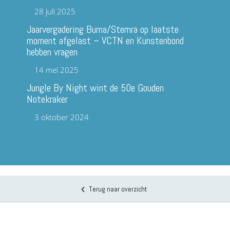
28 juli 2025
Jaarvergadering Buma/Stemra op laatste
moment afgelast – VCTN en Kunstenbond
hebben vragen
14 mei 2025
Jungle By Night wint de 50e Gouden
Notekraker
3 oktober 2024
Terug naar overzicht