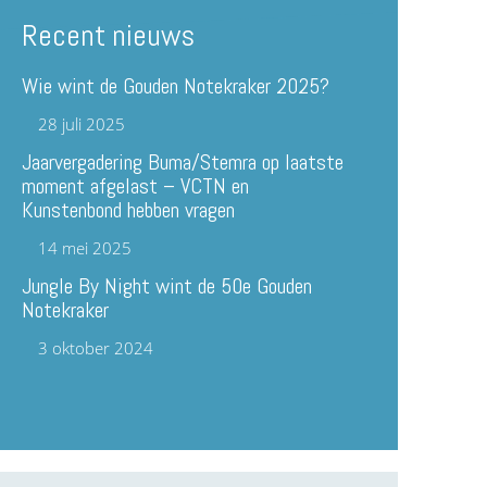
Recent nieuws
Wie wint de Gouden Notekraker 2025?
28 juli 2025
Jaarvergadering Buma/Stemra op laatste
moment afgelast – VCTN en
Kunstenbond hebben vragen
14 mei 2025
Jungle By Night wint de 50e Gouden
Notekraker
3 oktober 2024