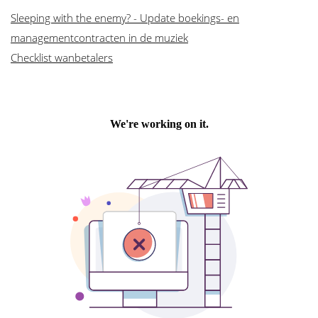
Sleeping with the enemy? - Update boekings- en
managementcontracten in de muziek
Checklist wanbetalers