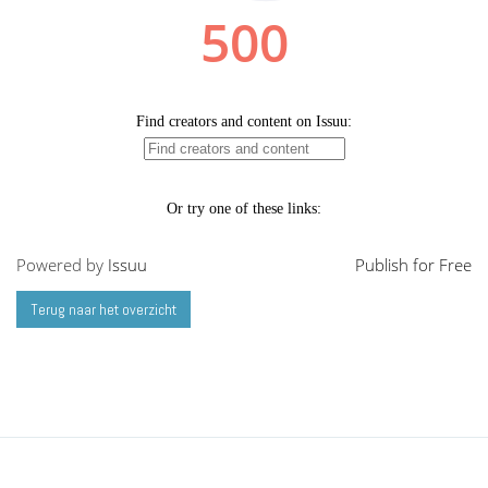
Powered by
Issuu
Publish for Free
Terug naar het overzicht