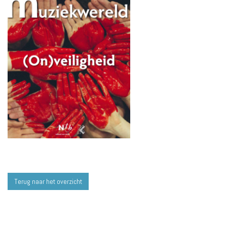
Terug naar het overzicht