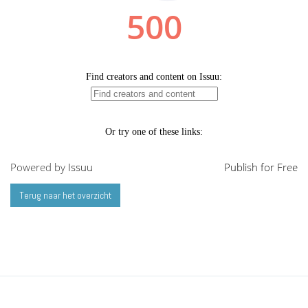
Powered by
Issuu
Publish for Free
Terug naar het overzicht