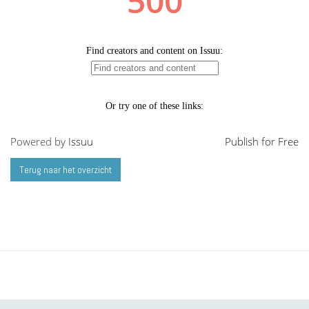
Powered by
Issuu
Publish for Free
Terug naar het overzicht