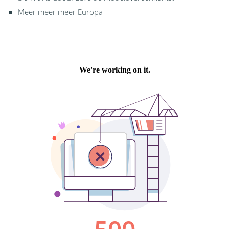
Meer meer meer Europa