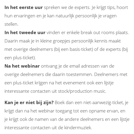
In het eerste uur
spreken we de experts. Je krijgt tips, hoort
hun ervaringen en je kan natuurlijk persoonlijk je vragen
stellen.
In het tweede uur
vinden er enkele break out rooms plaats.
Daarin maak je in kleine groepjes persoonlijk kennis maakt
met overige deelnemers (bij een basis-ticket) of de experts (bij
een plus-ticket).
Na het webinar
ontvang je de email adressen van de
overige deelnemers die daarin toestemmen. Deelnemers met
een plus-ticket krijgen na het evenement ook een lijstje
interessante contacten uit stock/production music.
Kan je er niet bij zijn?
Boek dan een niet-aanwezig-ticket, je
krijgt dan na het webinar toegang tot een opname ervan, en
je krijgt ook de namen van de andere deelnemers en een lijstje
interessante contacten uit de kindermuziek.