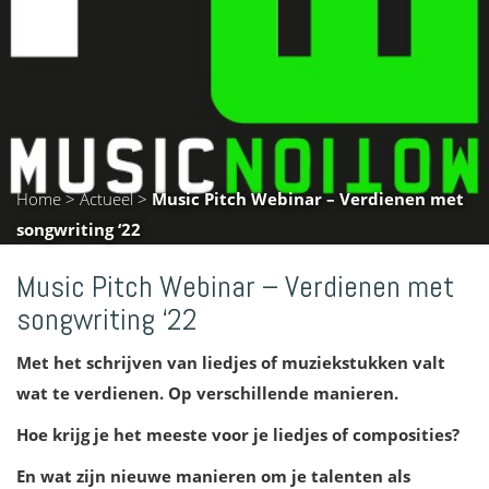
Home
>
Actueel
>
Music Pitch Webinar – Verdienen met
songwriting ‘22
Music Pitch Webinar – Verdienen met
songwriting ‘22
Met het schrijven van liedjes of muziekstukken valt
wat te verdienen. Op verschillende manieren.
Hoe krijg je het meeste voor je liedjes of composities?
En wat zijn nieuwe manieren om je talenten als