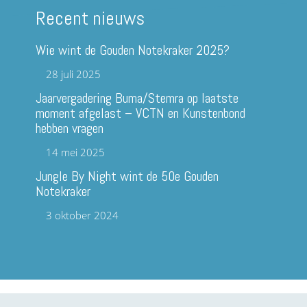
Recent nieuws
Wie wint de Gouden Notekraker 2025?
28 juli 2025
Jaarvergadering Buma/Stemra op laatste
moment afgelast – VCTN en Kunstenbond
hebben vragen
14 mei 2025
Jungle By Night wint de 50e Gouden
Notekraker
3 oktober 2024