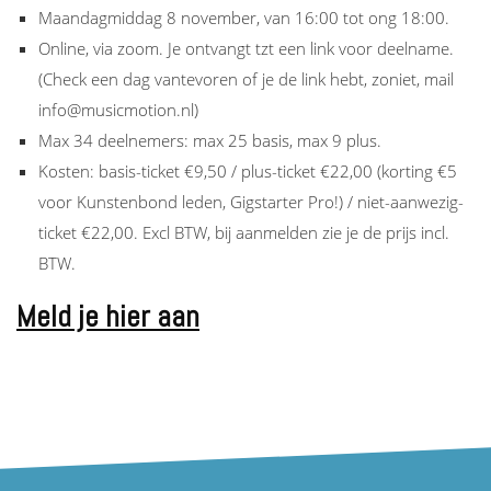
Maandagmiddag 8 november, van 16:00 tot ong 18:00.
Online, via zoom. Je ontvangt tzt een link voor deelname.
(Check een dag vantevoren of je de link hebt, zoniet, mail
info@musicmotion.nl)
Max 34 deelnemers: max 25 basis, max 9 plus.
Kosten: basis-ticket €9,50 / plus-ticket €22,00 (korting €5
voor Kunstenbond leden, Gigstarter Pro!) / niet-aanwezig-
ticket €22,00. Excl BTW, bij aanmelden zie je de prijs incl.
BTW.
Meld je hier aan