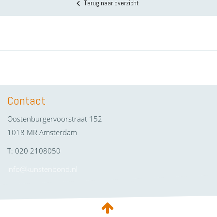
Terug naar overzicht
Contact
Oostenburgervoorstraat 152
1018 MR Amsterdam
T: 020 2108050
info@kunstenbond.nl