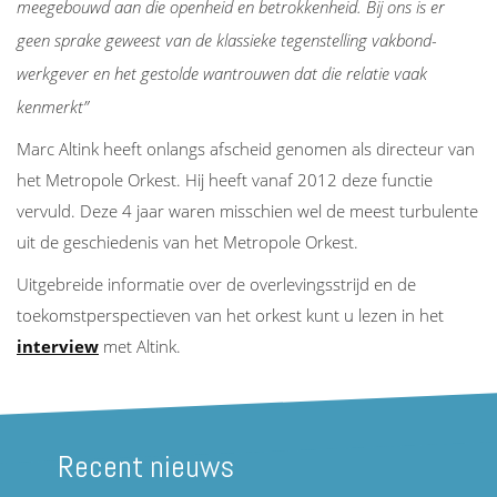
meegebouwd aan die
openheid en betrokkenheid. Bij ons is er
geen sprake geweest van de klassieke tegenstelling
vakbond-
werkgever en het gestolde wantrouwen dat die relatie vaak
kenmerkt”
Marc Altink heeft onlangs afscheid genomen als directeur van
het Metropole Orkest. Hij heeft vanaf 2012 deze functie
vervuld. Deze 4 jaar waren misschien wel de meest turbulente
uit de geschiedenis van het Metropole Orkest.
Uitgebreide informatie over de overlevingsstrijd en de
toekomstperspectieven van het orkest kunt u lezen in het
interview
met Altink.
Recent nieuws