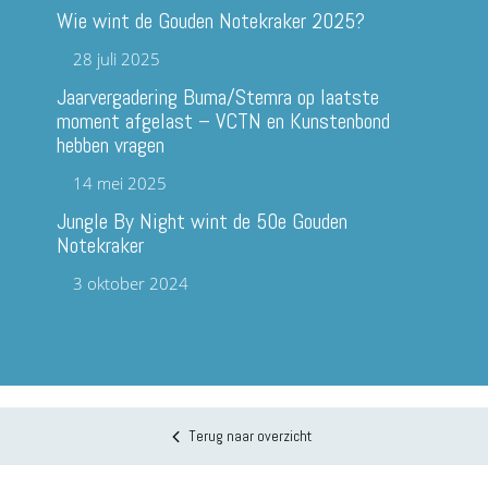
Wie wint de Gouden Notekraker 2025?
28 juli 2025
Jaarvergadering Buma/Stemra op laatste
moment afgelast – VCTN en Kunstenbond
hebben vragen
14 mei 2025
Jungle By Night wint de 50e Gouden
Notekraker
3 oktober 2024
Terug naar overzicht