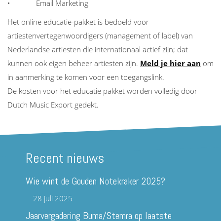
• Email Marketing
Het online educatie-pakket is bedoeld voor
artiestenvertegenwoordigers (management of label) van
Nederlandse artiesten die internationaal actief zijn; dat
kunnen ook eigen beheer artiesten zijn.
Meld je hier aan
om
in aanmerking te komen voor een toegangslink.
De kosten voor het educatie pakket worden volledig door
Dutch Music Export gedekt.
Recent nieuws
Wie wint de Gouden Notekraker 2025?
28 juli 2025
Jaarvergadering Buma/Stemra op laatste