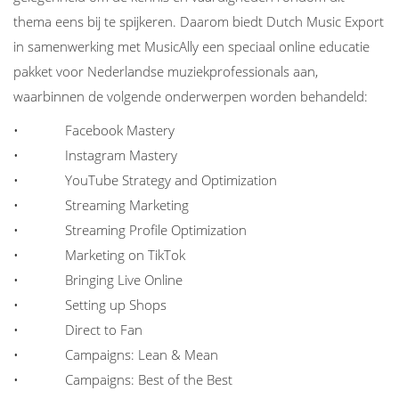
thema eens bij te spijkeren. Daarom biedt Dutch Music Export
in samenwerking met MusicAlly een speciaal online educatie
pakket voor Nederlandse muziekprofessionals aan,
waarbinnen de volgende onderwerpen worden behandeld:
• Facebook Mastery
• Instagram Mastery
• YouTube Strategy and Optimization
• Streaming Marketing
• Streaming Profile Optimization
• Marketing on TikTok
• Bringing Live Online
• Setting up Shops
• Direct to Fan
• Campaigns: Lean & Mean
• Campaigns: Best of the Best