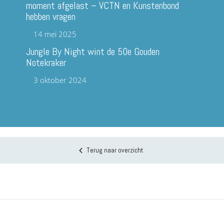
moment afgelast – VCTN en Kunstenbond
hebben vragen
14 mei 2025
Jungle By Night wint de 50e Gouden
Notekraker
3 oktober 2024
Terug naar overzicht