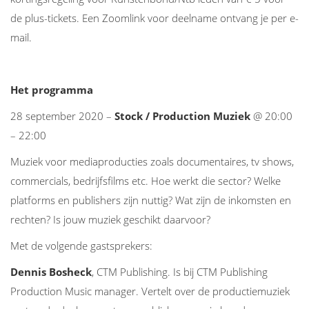
de plus-tickets. Een Zoomlink voor deelname ontvang je per e-
mail.
Het programma
28 september 2020 –
Stock / Production Muziek
@ 20:00
– 22:00
Muziek voor mediaproducties zoals documentaires, tv shows,
commercials, bedrijfsfilms etc. Hoe werkt die sector? Welke
platforms en publishers zijn nuttig? Wat zijn de inkomsten en
rechten? Is jouw muziek geschikt daarvoor?
Met de volgende gastsprekers:
Dennis Bosheck
, CTM Publishing. Is bij CTM Publishing
Production Music manager. Vertelt over de productiemuziek