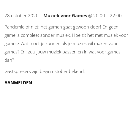
28 oktober 2020 –
Muziek voor Games
@ 20:00 – 22:00
Pandemie of niet: het gamen gaat gewoon door! En geen
game is compleet zonder muziek. Hoe zit het met muziek voor
games? Wat moet je kunnen als je muziek wil maken voor
games? En: zou jouw muziek passen en in wat voor games
dan?
Gastsprekers zijn begin oktober bekend.
AANMELDEN