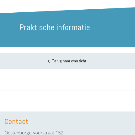
Praktische informatie
Terug naar overzicht
Contact
Oostenburgervoorstraat 152