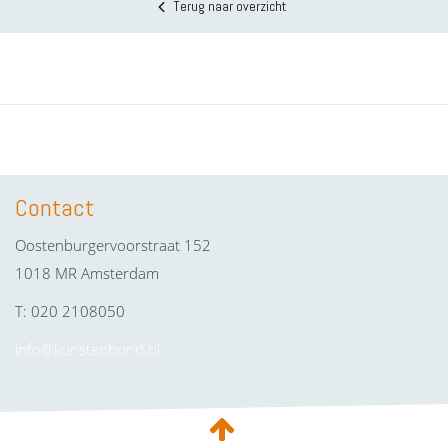
Terug naar overzicht
Contact
Oostenburgervoorstraat 152
1018 MR Amsterdam
T: 020 2108050
info@kunstenbond.nl