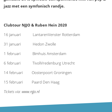
jazz met een symfonisch randje.
Clubtour NJJO & Ruben Hein 2020
16 januari LantarenVenster Rotterdam
31 januari Hedon Zwolle
1 februari Bimhuis Amsterdam
6 februari TivoliVredenburg Utrecht
14 februari Oosterpoort Groningen
15 februari Paard Den Haag
Tickets via:
www.njjo.nl