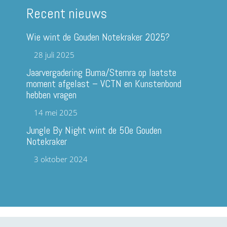
Recent nieuws
Wie wint de Gouden Notekraker 2025?
28 juli 2025
Jaarvergadering Buma/Stemra op laatste
moment afgelast – VCTN en Kunstenbond
hebben vragen
14 mei 2025
Jungle By Night wint de 50e Gouden
Notekraker
3 oktober 2024