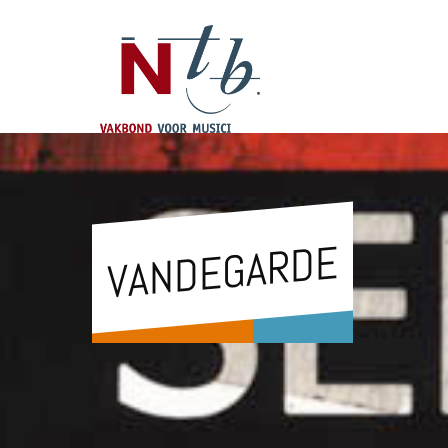
VANDEGARDE