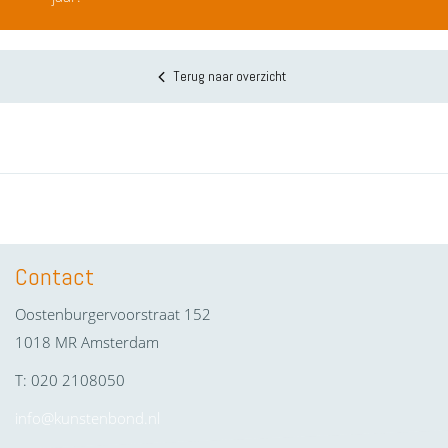
Terug naar overzicht
Contact
Oostenburgervoorstraat 152
1018 MR Amsterdam
T: 020 2108050
info@kunstenbond.nl