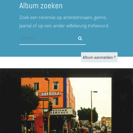
Album zoeken
Zoek een recensie op artiestennaam, genre,
jaartal of op een ander willekeurig trefwoord.
Album aanmelden ?