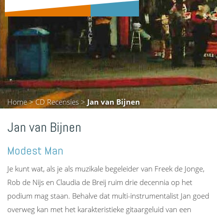
Home
>
CD Recensies
>
Jan van Bijnen
Jan van Bijnen
Modest Man
Je kunt wat, als je als muzikale begeleider van Freek de Jonge,
Rob de Nijs en Claudia de Breij ruim drie decennia op het
podium mag staan. Behalve dat multi-instrumentalist Jan goed
overweg kan met het karakteristieke gitaargeluid van een