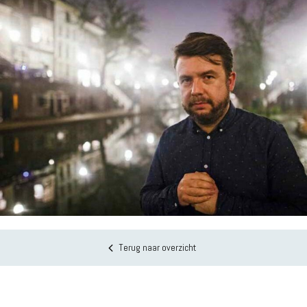
Terug naar overzicht