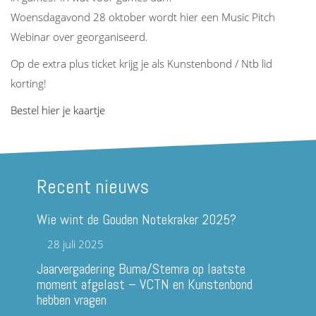
Woensdagavond 28 oktober wordt hier een Music Pitch
Webinar over georganiseerd.
Op de extra plus ticket krijg je als Kunstenbond / Ntb lid
korting!
Bestel hier je kaartje
Recent nieuws
Wie wint de Gouden Notekraker 2025?
28 juli 2025
Jaarvergadering Buma/Stemra op laatste
moment afgelast – VCTN en Kunstenbond
hebben vragen