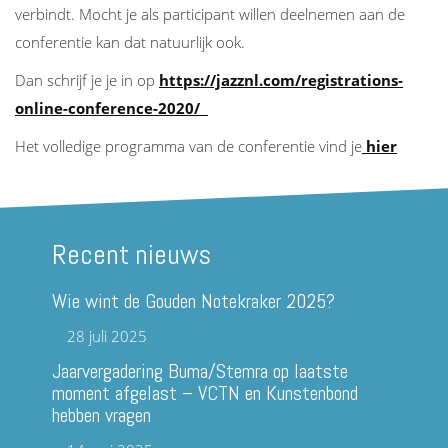
verbindt. Mocht je als participant willen deelnemen aan de
conferentie kan dat natuurlijk ook.
Dan schrijf je je in op
https://jazznl.com/registrations-
online-conference-2020/
Het volledige programma van de conferentie vind je
hier
Recent nieuws
Wie wint de Gouden Notekraker 2025?
28 juli 2025
Jaarvergadering Buma/Stemra op laatste
moment afgelast – VCTN en Kunstenbond
hebben vragen