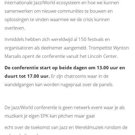
internationale Jazz/World ecosysteem en hoe we kunnen
samenwerken om nieuwe communities te bouwen en
oplossingen te vinden waarmee we de crisis kunnen
overleven.
Inmiddels hebben zich wereldwijd al 150 festivals en
organisatoren als deelnemer aangemeld. Trompettist Wynton
Marsalis opent de conferentie vanuit het Lincoln Center.
De conferentie start op beide dagen om 13.00 uur en
duurt tot 17.00 uur.
Er zijn chatrooms waar in de
wandelgangen kan worden nagepraat over de panels.
De Jazz/World conferentie is geen netwerk event waar je als
muzikant je eigen EPK kan pitchen maar gaat
echt over de toekomst van Jazz en Wereldmuziek rondom de