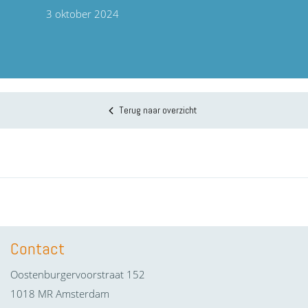
3 oktober 2024
Terug naar overzicht
Contact
Oostenburgervoorstraat 152
1018 MR Amsterdam