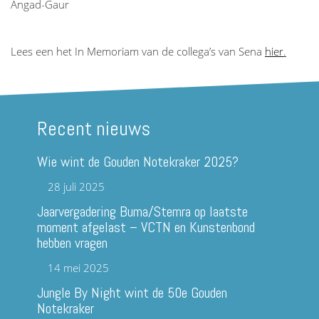
Angad-Gaur
Lees een het In Memoriam van de collega’s van Sena
hier
.
Recent nieuws
Wie wint de Gouden Notekraker 2025?
28 juli 2025
Jaarvergadering Buma/Stemra op laatste
moment afgelast – VCTN en Kunstenbond
hebben vragen
14 mei 2025
Jungle By Night wint de 50e Gouden
Notekraker