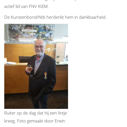
actief lid van FNV KIEM.
De Kunstenbond/Ntb herdenkt hem in dankbaarheid.
Ruiter op de dag dat hij een lintje
kreeg. Foto gemaakt door Erwin