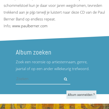
schommelstoel kun je daar voor jaren wegdromen, tevreden
trekkend aan je pijp terwijl je luistert naar deze CD van de Paul
Berner Band op endless repeat.
Info;
www.paulberner.com
Album zoeken
Zoek een recensie op artiestennaam, genre,
jaartal of op een ander willekeurig trefwoord.
Album aanmelden ?