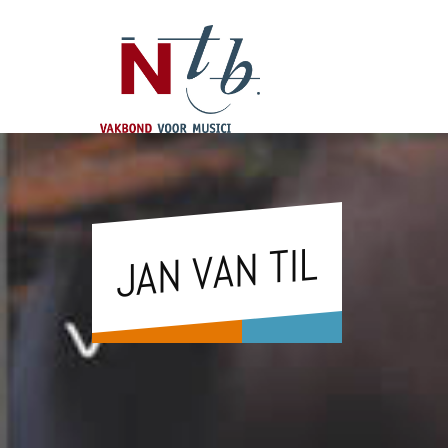
JAN VAN TIL