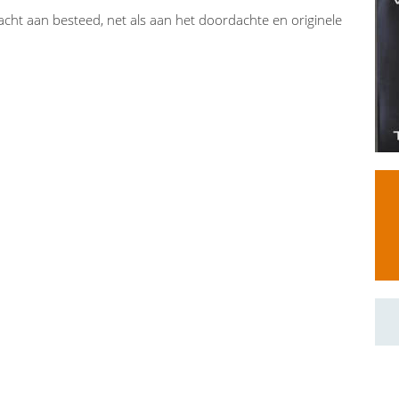
dacht aan besteed, net als aan het doordachte en originele