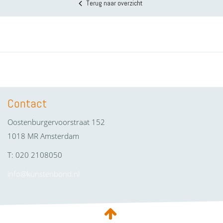
Terug naar overzicht
Contact
Oostenburgervoorstraat 152
1018 MR Amsterdam
T: 020 2108050
info@kunstenbond.nl