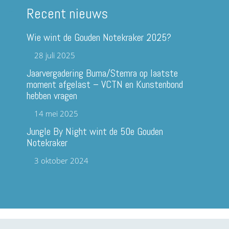
Recent nieuws
Wie wint de Gouden Notekraker 2025?
28 juli 2025
Jaarvergadering Buma/Stemra op laatste
moment afgelast – VCTN en Kunstenbond
hebben vragen
14 mei 2025
Jungle By Night wint de 50e Gouden
Notekraker
3 oktober 2024