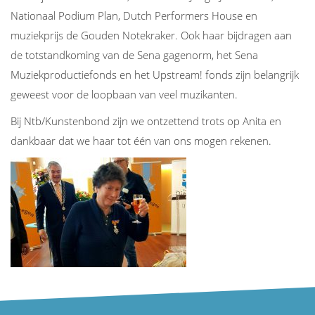
Nationaal Podium Plan, Dutch Performers House en
muziekprijs de Gouden Notekraker. Ook haar bijdragen aan
de totstandkoming van de Sena gagenorm, het Sena
Muziekproductiefonds en het Upstream! fonds zijn belangrijk
geweest voor de loopbaan van veel muzikanten.
Bij Ntb/Kunstenbond zijn we ontzettend trots op Anita en
dankbaar dat we haar tot één van ons mogen rekenen.